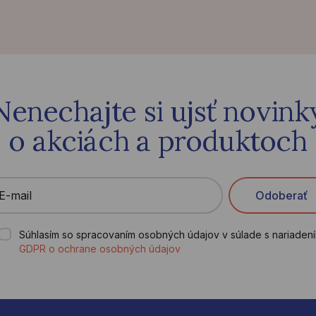
Nenechajte si ujsť novink
o akciách a produktoch
E-mail
Odoberať
Súhlasím so spracovaním osobných údajov v súlade s nariaden
GDPR o ochrane osobných údajov