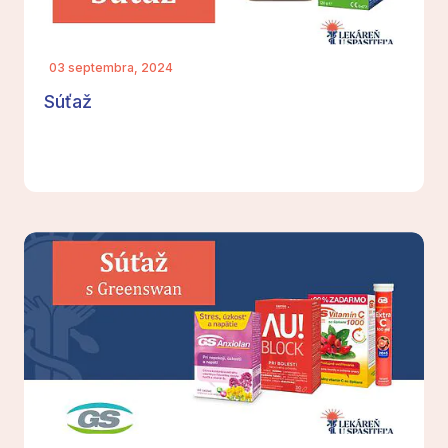
03 septembra, 2024
Súťaž