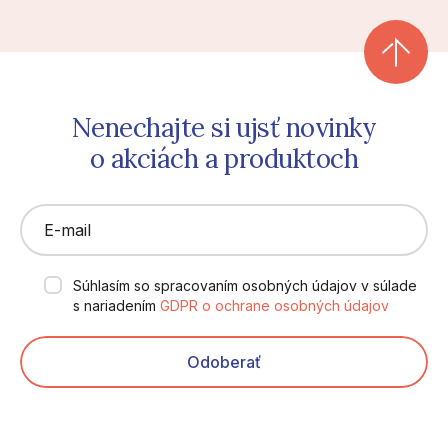
Nenechajte si ujsť novinky
o akciách a produktoch
E-mail
Súhlasím so spracovaním osobných údajov v súlade
s nariadením
GDPR o ochrane osobných údajov
Odoberať