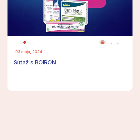
03 mája, 2024
Súťaž s BOIRON