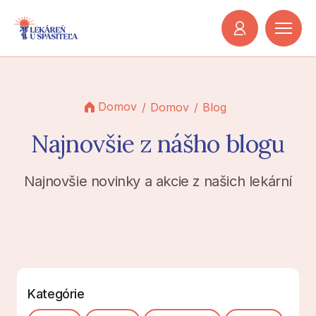
Domov
Domov
Blog
Najnovšie
z nášho blogu
Najnovšie novinky a akcie z našich lekární
Kategórie