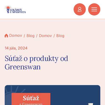
Domov
Blog
Domov
Blog
14 júla, 2024
Súťaž o produkty od
Greenswan