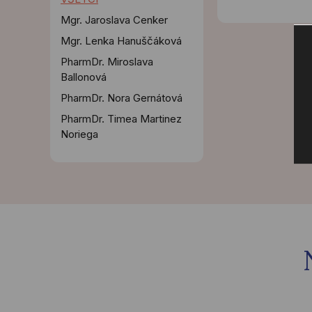
Mgr. Jaroslava Cenker
Mgr. Lenka Hanuščáková
PharmDr. Miroslava
Ballonová
PharmDr. Nora Gernátová
PharmDr. Timea Martinez
Noriega