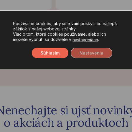
Používame cookies, aby sme vám poskytli čo najlepší
zážitok z našej webovej stránky.
Viac o tom, ktoré cookies používame, alebo ich
môžete vypnúť, sa dozviete v
.
nastaveniach
Súhlasím
Nastavenia
Nenechajte si ujsť novink
o akciách a produktoch