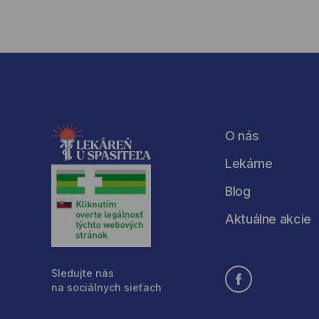
O nás
Lekárne
Blog
Aktuálne akcie
Sledujte nás
na sociálnych sieťach